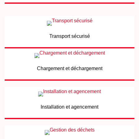
Transport sécurisé
Chargement et déchargement
Installation et agencement