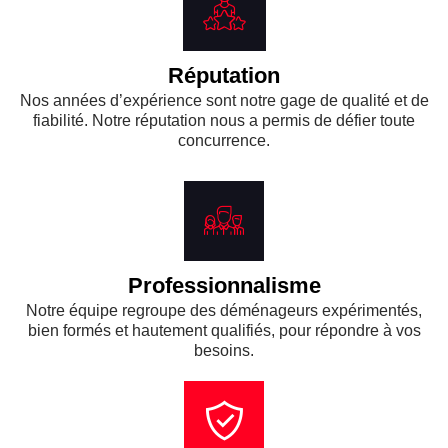
Réputation
Nos années d’expérience sont notre gage de qualité et de
fiabilité. Notre réputation nous a permis de défier toute
concurrence.
Professionnalisme
Notre équipe regroupe des déménageurs expérimentés,
bien formés et hautement qualifiés, pour répondre à vos
besoins.