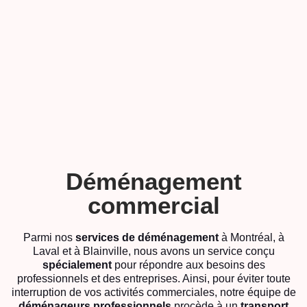
Déménagement
commercial
Parmi nos
services de déménagement
à Montréal, à
Laval et à Blainville, nous avons un service conçu
spécialement
pour répondre aux besoins des
professionnels et des entreprises. Ainsi, pour éviter toute
interruption de vos activités commerciales, notre équipe de
déménageurs professionnels
procède à un
transport