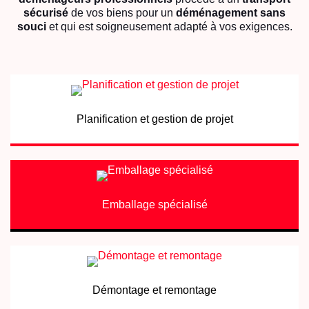
sécurisé
de vos biens pour un
déménagement sans
souci
et qui est soigneusement adapté à vos exigences.
Planification et gestion de projet
Emballage spécialisé
Démontage et remontage