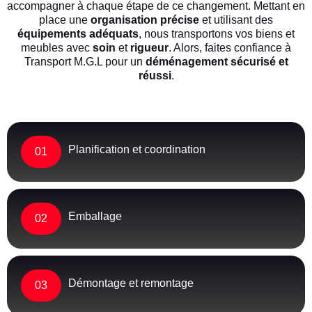
accompagner à chaque étape de ce changement. Mettant en
place une
organisation précise
et utilisant des
équipements adéquats
, nous transportons vos biens et
meubles avec
soin
et
rigueur
. Alors, faites confiance à
Transport M.G.L pour un
déménagement sécurisé et
réussi
.
Planification et coordination
01
Emballage
02
Démontage et remontage
03