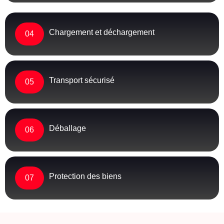
Chargement et déchargement
04
Transport sécurisé
05
Déballage
06
Protection des biens
07