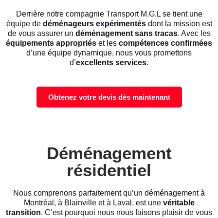
Derrière notre compagnie Transport M.G.L se tient une
équipe de
déménageurs expérimentés
dont la mission est
de vous assurer un
déménagement sans tracas
. Avec les
équipements appropriés
et les
compétences confirmées
d’une équipe dynamique, nous vous promettons
d’
excellents services
.
Obtenez votre devis dès maintenant
Déménagement
résidentiel
Nous comprenons parfaitement qu’un déménagement à
Montréal, à Blainville et à Laval, est une
véritable
transition
. C’est pourquoi nous nous faisons plaisir de vous