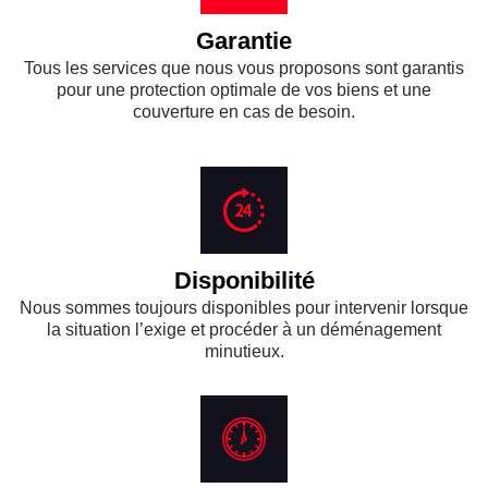
Garantie
Tous les services que nous vous proposons sont garantis
pour une protection optimale de vos biens et une
couverture en cas de besoin.
Disponibilité
Nous sommes toujours disponibles pour intervenir lorsque
la situation l’exige et procéder à un déménagement
minutieux.