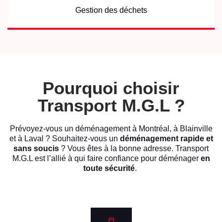
Gestion des déchets
Pourquoi choisir
Transport M.G.L ?
Prévoyez-vous un déménagement à Montréal, à Blainville
et à Laval ? Souhaitez-vous un
déménagement rapide et
sans soucis
? Vous êtes à la bonne adresse. Transport
M.G.L est l’allié à qui faire confiance pour déménager
en
toute sécurité
.