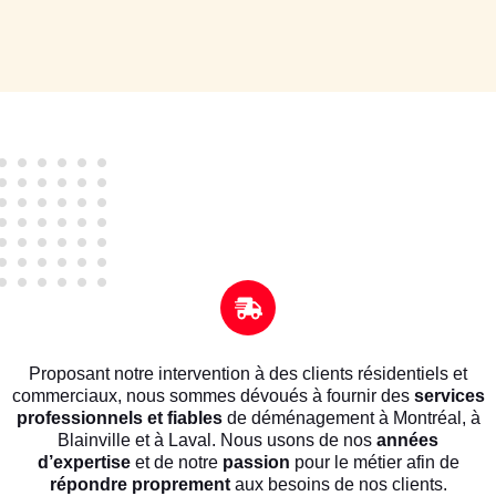
Proposant notre intervention à des clients résidentiels et
commerciaux, nous sommes dévoués à fournir des
services
professionnels et fiables
de déménagement à Montréal, à
Blainville et à Laval. Nous usons de nos
années
d’expertise
et de notre
passion
pour le métier afin de
répondre proprement
aux besoins de nos clients.